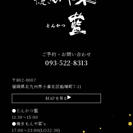
ご予約・お問い合わせ
093-522-8313
〒802-0007
福岡県北九州市小倉北区船場町7-11
MAPを見る
●とんかつ藍
11:30～15:00
●焼きもんや菜's
17:00～23:00(LO22:30)