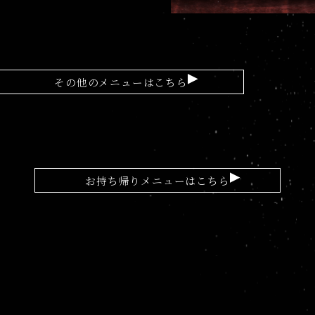
その他のメニューはこちら
お持ち帰りメニューはこちら