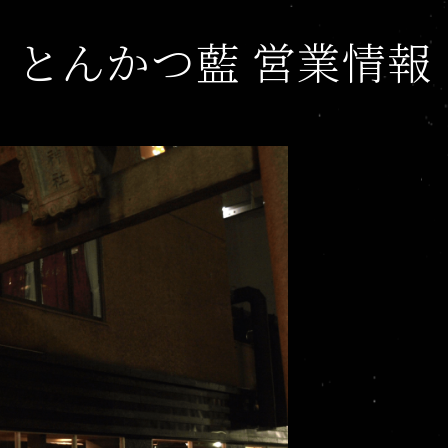
とんかつ藍 営業情報