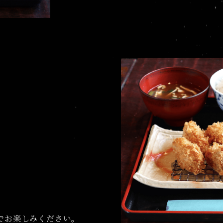
でお楽しみください。