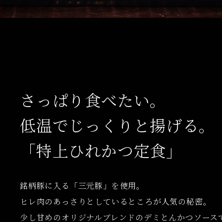
さっぱり食べたい。
低温でじっくりと揚げる。
「特上ひれかつ定食」
銘柄豚に入る「三元豚」を使用。
ヒレ肉のあっさりとしているところが人気の秘密。
少し甘めのオリジナルブレンドのデミとんかつソース