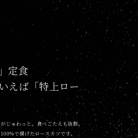
」定食
いえば「特上ロー
脂がじゅわっと。食べごたえも抜群。
100%で揚げたロースカツです。