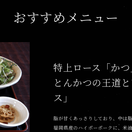
おすすめメニュー
特上ロース「かつ
とんかつの王道と
ス」
脂が甘くあっさりしており、中は
福岡県産のハイポーポークに、米油