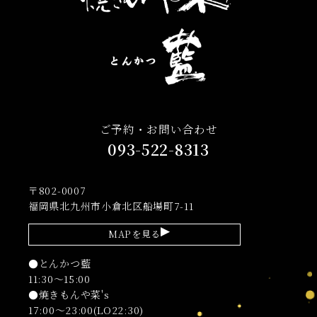
ご予約・お問い合わせ
093-522-8313
〒802-0007
福岡県北九州市小倉北区船場町7-11
MAPを見る
●とんかつ藍
11:30～15:00
●焼きもんや菜's
17:00～23:00(LO22:30)